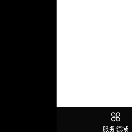
电话咨询
服务领域