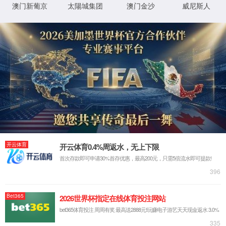
XML 地图