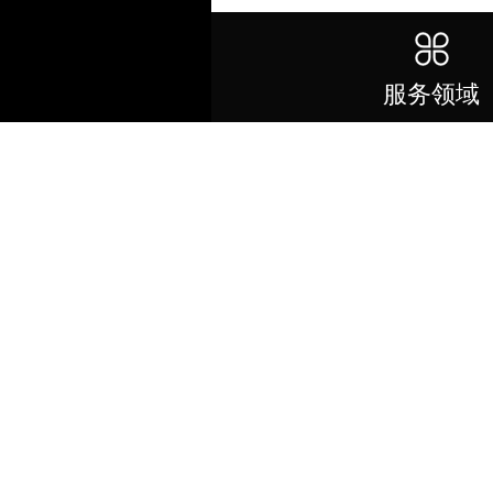
电话咨询
服务领域