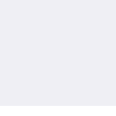
首页
电话咨询
服务领域
联系我们
核心团队